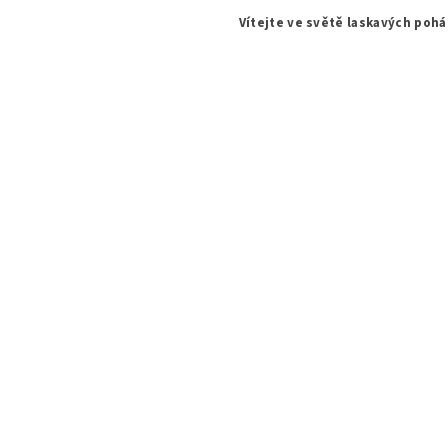
Vítejte ve světě laskavých poh