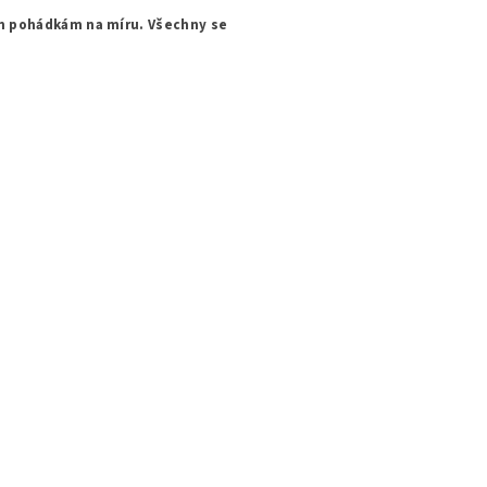
ch pohádkám na míru. Všechny se